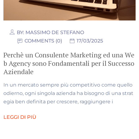
BY:
MASSIMO DE STEFANO
COMMENTS (0)
17/03/2025
Perchè un Consulente Marketing ed una We
b Agency sono Fondamentali per il Successo
Aziendale
In un mercato sempre più competitivo come quello
odierno, ogni singola azienda ha bisogno di una strat
egia ben definita per crescere, raggiungere i
LEGGI DI PIÙ