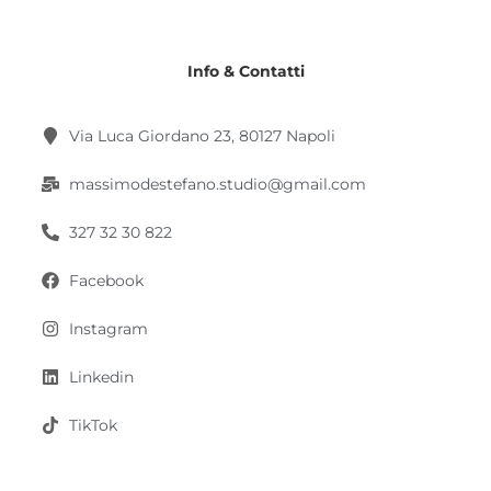
Info & Contatti
Via Luca Giordano 23, 80127 Napoli
massimodestefano.studio@gmail.com
327 32 30 822
Facebook
Instagram
Linkedin
TikTok