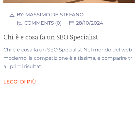
BY:
MASSIMO DE STEFANO
COMMENTS (0)
28/10/2024
Chi è e cosa fa un SEO Specialist
Chi è e cosa fa un SEO Specialist Nel mondo del web
moderno, la competizione è altissima, e comparire tr
a i primi risultati
LEGGI DI PIÙ