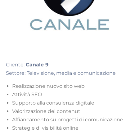
Cliente:
Canale 9
Settore: Televisione, media e comunicazione
Realizzazione nuovo sito web
Attività SEO
Supporto alla consulenza digitale
Valorizzazione dei contenuti
Affiancamento su progetti di comunicazione
Strategie di visibilità online