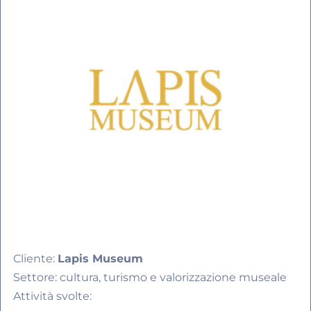
Cliente:
Lapis Museum
Settore: cultura, turismo e valorizzazione museale
Attività svolte: