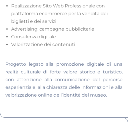
Realizzazione Sito Web Professionale con
piattaforma ecommerce per la vendita dei
biglietti e dei servizi
Advertising: campagne pubblicitarie
Consulenza digitale
Valorizzazione dei contenuti
Progetto legato alla promozione digitale di una
realtà culturale di forte valore storico e turistico,
con attenzione alla comunicazione del percorso
esperienziale, alla chiarezza delle informazioni e alla
valorizzazione online dell’identità del museo.