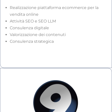
Realizzazione piattaforma ecommerce per la
vendita online
Attività SEO e SEO LLM
Consulenza digitale
Valorizzazione dei contenuti
Consulenza strategica