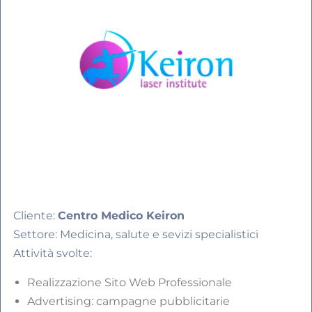
Cliente:
Centro Medico Keiron
Settore: Medicina, salute e sevizi specialistici
Attività svolte:
Realizzazione Sito Web Professionale
Advertising: campagne pubblicitarie