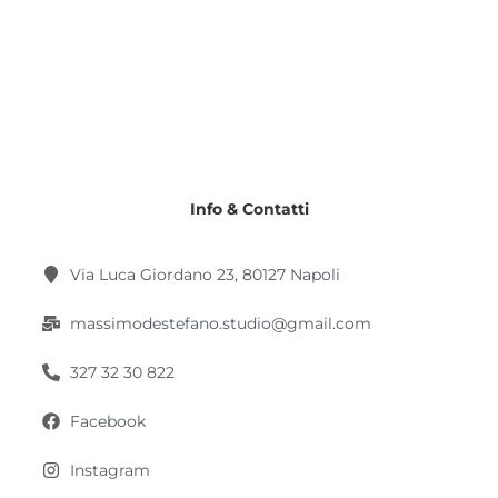
Info & Contatti
Via Luca Giordano 23, 80127 Napoli
massimodestefano.studio@gmail.com
327 32 30 822
Facebook
Instagram