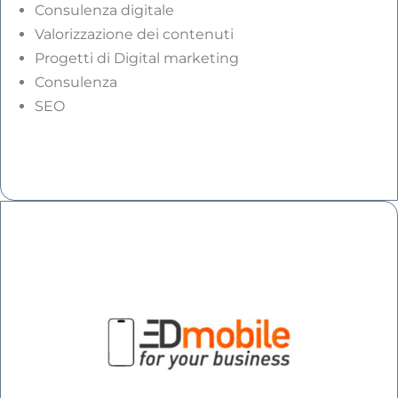
Consulenza digitale
Valorizzazione dei contenuti
Progetti di Digital marketing
Consulenza
SEO