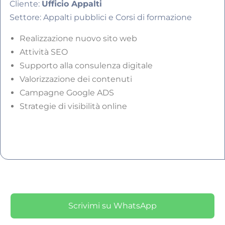
Cliente:
Ufficio Appalti
Settore: Appalti pubblici e Corsi di formazione
Realizzazione nuovo sito web
Attività SEO
Supporto alla consulenza digitale
Valorizzazione dei contenuti
Campagne Google ADS
Strategie di visibilità online
Scrivimi su WhatsApp