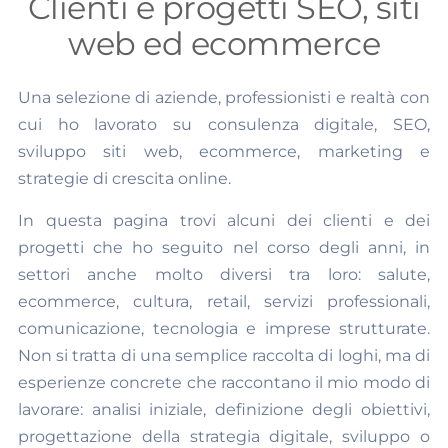
Clienti e progetti SEO, siti
web ed ecommerce
Una selezione di aziende, professionisti e realtà con
cui ho lavorato su consulenza digitale, SEO,
sviluppo siti web, ecommerce, marketing e
strategie di crescita online.
In questa pagina trovi alcuni dei clienti e dei
progetti che ho seguito nel corso degli anni, in
settori anche molto diversi tra loro: salute,
ecommerce, cultura, retail, servizi professionali,
comunicazione, tecnologia e imprese strutturate.
Non si tratta di una semplice raccolta di loghi, ma di
esperienze concrete che raccontano il mio modo di
lavorare: analisi iniziale, definizione degli obiettivi,
progettazione della strategia digitale, sviluppo o