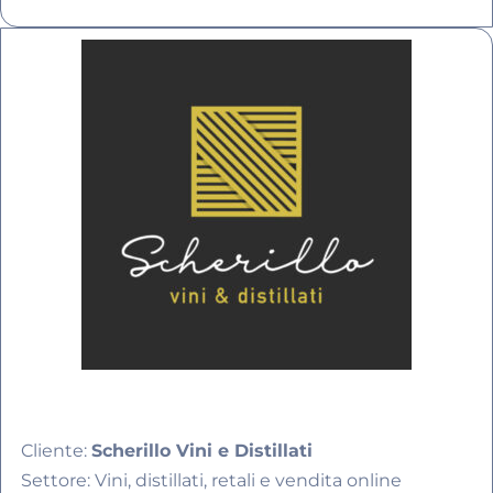
Cliente:
Scherillo Vini e Distillati
Settore: Vini, distillati, retali e vendita online