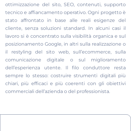
ottimizzazione del sito, SEO, contenuti, supporto
tecnico e affiancamento operativo. Ogni progetto è
stato affrontato in base alle reali esigenze del
cliente, senza soluzioni standard. In alcuni casi il
lavoro si è concentrato sulla visibilità organica e sul
posizionamento Google, in altri sulla realizzazione o
il restyling del sito web, sull’ecommerce, sulla
comunicazione digitale o sul miglioramento
dell’esperienza utente. Il filo conduttore resta
sempre lo stesso: costruire strumenti digitali più
chiari, più efficaci e più coerenti con gli obiettivi
commerciali dell’azienda o del professionista.