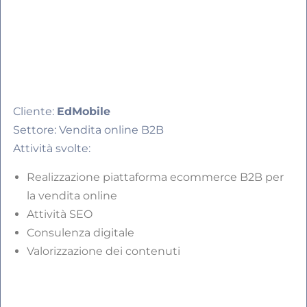
Cliente:
EdMobile
Settore: Vendita online B2B
Attività svolte:
Realizzazione piattaforma ecommerce B2B per
la vendita online
Attività SEO
Consulenza digitale
Valorizzazione dei contenuti