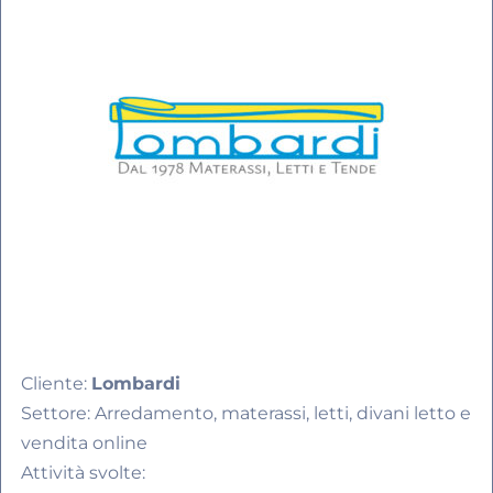
Cliente:
Lombardi
Settore: Arredamento, materassi, letti, divani letto e
vendita online
Attività svolte: