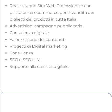
Realizzazione Sito Web Professionale con
piattaforma ecommerce per la vendita dei
biglietti dei prodotti in tutta Italia
Advertising: campagne pubblicitarie
Consulenza digitale
Valorizzazione dei contenuti
Progetti di Digital marketing
Consulenza
SEO e SEO LLM
Supporto alla crescita digitale