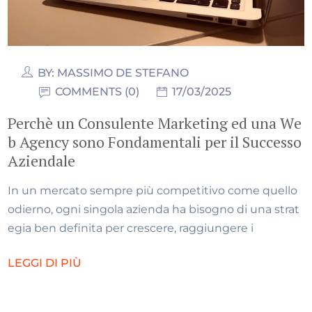
BY:
MASSIMO DE STEFANO
COMMENTS (0)
17/03/2025
Perchè un Consulente Marketing ed una We
b Agency sono Fondamentali per il Successo
Aziendale
In un mercato sempre più competitivo come quello
odierno, ogni singola azienda ha bisogno di una strat
egia ben definita per crescere, raggiungere i
LEGGI DI PIÙ