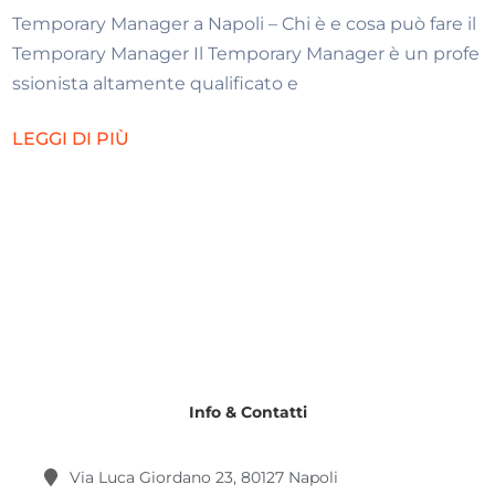
Temporary Manager a Napoli – Chi è e cosa può fare il
Temporary Manager Il Temporary Manager è un profe
ssionista altamente qualificato e
LEGGI DI PIÙ
Info & Contatti
Via Luca Giordano 23, 80127 Napoli