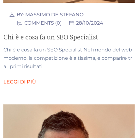
BY:
MASSIMO DE STEFANO
COMMENTS (0)
28/10/2024
Chi è e cosa fa un SEO Specialist
Chi è e cosa fa un SEO Specialist Nel mondo del web
moderno, la competizione è altissima, e comparire tr
a i primi risultati
LEGGI DI PIÙ