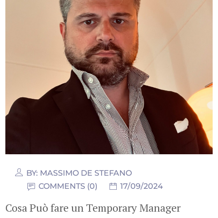
BY:
MASSIMO DE STEFANO
COMMENTS (0)
17/09/2024
Cosa Può fare un Temporary Manager