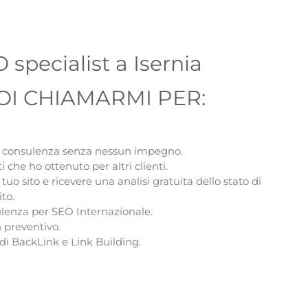
 specialist a Isernia
OI CHIAMARMI PER:
 consulenza senza nessun impegno.
ti che ho ottenuto per altri clienti.
tuo sito e ricevere una analisi gratuita dello stato di
ito.
lenza per SEO Internazionale.
 preventivo.
di BackLink e Link Building.