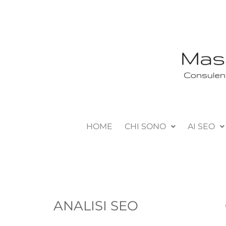
HOME
CHI SONO
AI SEO
ANALISI SEO