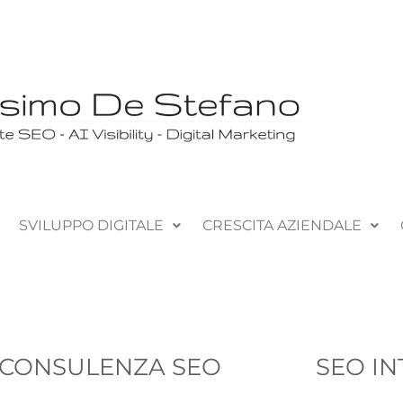
SVILUPPO DIGITALE
CRESCITA AZIENDALE
CONSULENZA SEO
SEO I