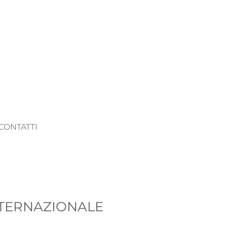
CONTATTI
NTERNAZIONALE