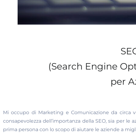
SEO
(Search Engine Opt
per A
Mi occupo di Marketing e Comunicazione da circa ve
consapevolezza dell’importanza della SEO, sia per le 
prima persona con lo scopo di aiutare le aziende a migli