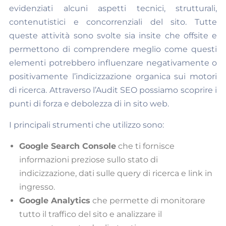
evidenziati alcuni aspetti tecnici, strutturali,
contenutistici e concorrenziali del sito. Tutte
queste attività sono svolte sia insite che offsite e
permettono di comprendere meglio come questi
elementi potrebbero influenzare negativamente o
positivamente l’indicizzazione organica sui motori
di ricerca. Attraverso l’Audit SEO possiamo scoprire i
punti di forza e debolezza di in sito web.
I principali strumenti che utilizzo sono:
Google Search Console
che ti fornisce
informazioni preziose sullo stato di
indicizzazione, dati sulle query di ricerca e link in
ingresso.
Google Analytics
che permette di monitorare
tutto il traffico del sito e analizzare il