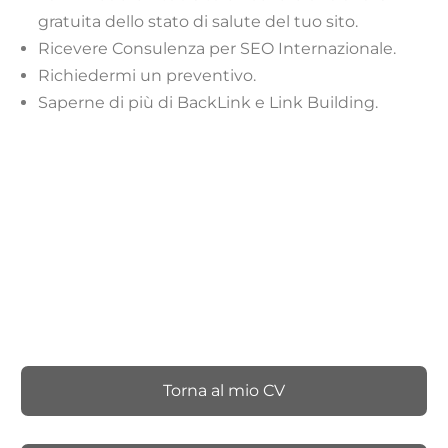
gratuita dello stato di salute del tuo sito.
Ricevere Consulenza per SEO Internazionale.
Richiedermi un preventivo.
Saperne di più di BackLink e Link Building.
Torna al mio CV