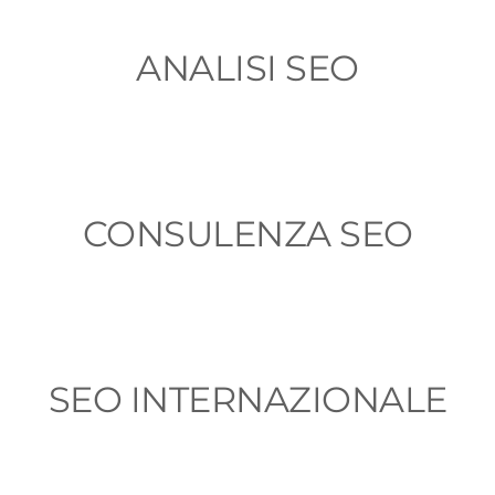
ANALISI SEO
CONSULENZA SEO
SEO INTERNAZIONALE