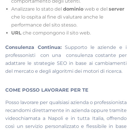
comportamento degli utenti.
Analizzare lo stato del
dominio
web e del
server
che lo ospita al fine di valutare anche le
performance del sito stesso.
URL
che compongono il sito web.
Consulenza Continua:
Supporto le aziende e i
professonisti con una consulenza costante per
adattare le strategie SEO in base ai cambiamenti
del mercato e degli algoritmi dei motori di ricerca.
COME POSSO LAVORARE PER TE
Posso lavorare per qualsiasi azienda o professionista
recandomi direttamente in azienda oppure tramite
videochiamata a Napoli e in tutta Italia, offrendo
così un servizio personalizzato e flessibile in base