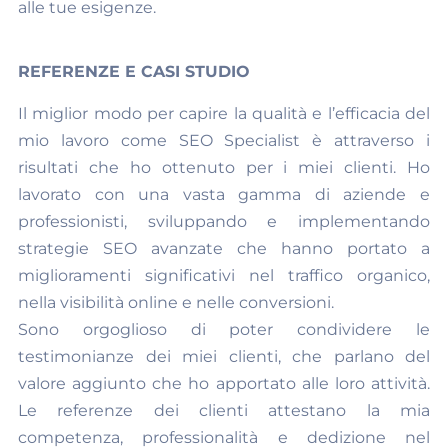
alle tue esigenze.
REFERENZE E CASI STUDIO
Il miglior modo per capire la qualità e l’efficacia del
mio lavoro come SEO Specialist è attraverso i
risultati che ho ottenuto per i miei clienti. Ho
lavorato con una vasta gamma di aziende e
professionisti, sviluppando e implementando
strategie SEO avanzate che hanno portato a
miglioramenti significativi nel traffico organico,
nella visibilità online e nelle conversioni.
Sono orgoglioso di poter condividere le
testimonianze dei miei clienti, che parlano del
valore aggiunto che ho apportato alle loro attività.
Le referenze dei clienti attestano la mia
competenza, professionalità e dedizione nel