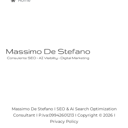
Home
Massimo De Stefano I SEO & Ai Search Optimization
Consultant I P.Iva:09942601213 I Copyright © 2026 I
Privacy Policy