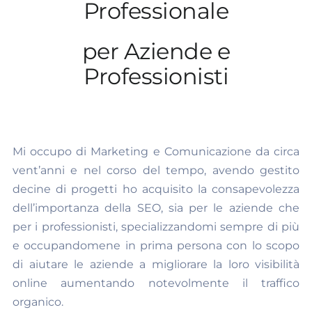
Professionale
per Aziende e
Professionisti
Mi occupo di Marketing e Comunicazione da circa
vent’anni e nel corso del tempo, avendo gestito
decine di progetti ho acquisito la consapevolezza
dell’importanza della SEO, sia per le aziende che
per i professionisti, specializzandomi sempre di più
e occupandomene in prima persona con lo scopo
di aiutare le aziende a migliorare la loro visibilità
online aumentando notevolmente il traffico
organico.