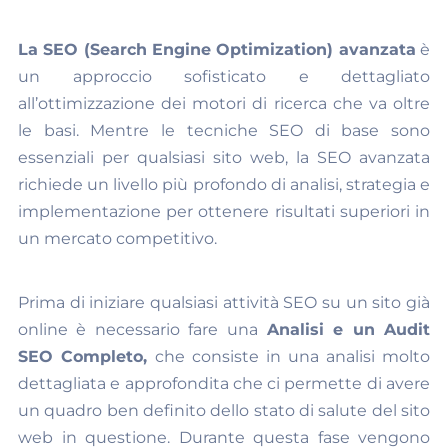
La SEO (Search Engine Optimization) avanzata
è
un approccio sofisticato e dettagliato
all’ottimizzazione dei motori di ricerca che va oltre
le basi. Mentre le tecniche SEO di base sono
essenziali per qualsiasi sito web, la SEO avanzata
richiede un livello più profondo di analisi, strategia e
implementazione per ottenere risultati superiori in
un mercato competitivo.
Prima di iniziare qualsiasi attività SEO su un sito già
online è necessario fare una
Analisi e un Audit
SEO Completo,
che consiste in una analisi molto
dettagliata e approfondita che ci permette di avere
un quadro ben definito dello stato di salute del sito
web in questione. Durante questa fase vengono