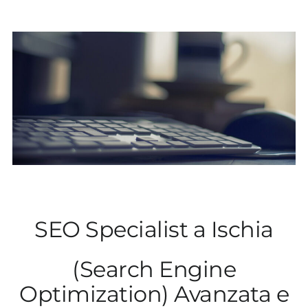
SEO Specialist a Ischia
(Search Engine
Optimization) Avanzata e