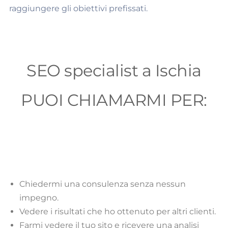
raggiungere gli obiettivi prefissati.
SEO specialist a Ischia
PUOI CHIAMARMI PER:
Chiedermi una consulenza senza nessun
impegno.
Vedere i risultati che ho ottenuto per altri clienti.
Farmi vedere il tuo sito e ricevere una analisi