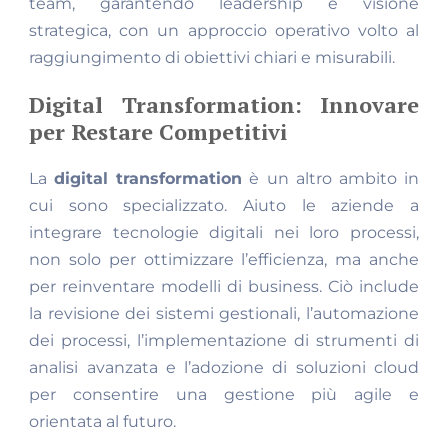
team, garantendo leadership e visione
strategica, con un approccio operativo volto al
raggiungimento di obiettivi chiari e misurabili.
Digital Transformation: Innovare
per Restare Competitivi
La
digital transformation
è un altro ambito in
cui sono specializzato. Aiuto le aziende a
integrare tecnologie digitali nei loro processi,
non solo per ottimizzare l’efficienza, ma anche
per reinventare modelli di business. Ciò include
la revisione dei sistemi gestionali, l’automazione
dei processi, l’implementazione di strumenti di
analisi avanzata e l’adozione di soluzioni cloud
per consentire una gestione più agile e
orientata al futuro.