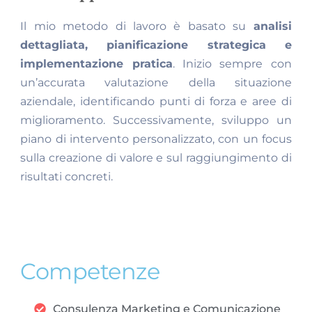
Il mio metodo di lavoro è basato su
analisi
dettagliata, pianificazione strategica e
implementazione pratica
. Inizio sempre con
un’accurata valutazione della situazione
aziendale, identificando punti di forza e aree di
miglioramento. Successivamente, sviluppo un
piano di intervento personalizzato, con un focus
sulla creazione di valore e sul raggiungimento di
risultati concreti.
Competenze
Consulenza Marketing e Comunicazione