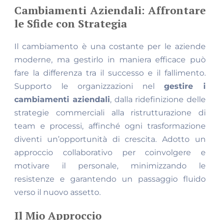
Cambiamenti Aziendali: Affrontare
le Sfide con Strategia
Il cambiamento è una costante per le aziende
moderne, ma gestirlo in maniera efficace può
fare la differenza tra il successo e il fallimento.
Supporto le organizzazioni nel
gestire i
cambiamenti aziendali
, dalla ridefinizione delle
strategie commerciali alla ristrutturazione di
team e processi, affinché ogni trasformazione
diventi un’opportunità di crescita. Adotto un
approccio collaborativo per coinvolgere e
motivare il personale, minimizzando le
resistenze e garantendo un passaggio fluido
verso il nuovo assetto.
Il Mio Approccio