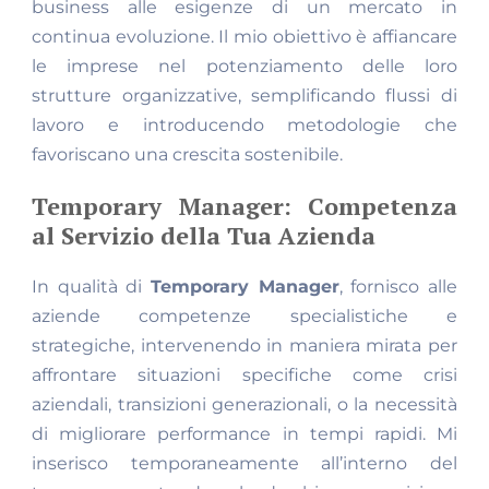
business alle esigenze di un mercato in
continua evoluzione. Il mio obiettivo è affiancare
le imprese nel potenziamento delle loro
strutture organizzative, semplificando flussi di
lavoro e introducendo metodologie che
favoriscano una crescita sostenibile.
Temporary Manager: Competenza
al Servizio della Tua Azienda
In qualità di
Temporary Manager
, fornisco alle
aziende competenze specialistiche e
strategiche, intervenendo in maniera mirata per
affrontare situazioni specifiche come crisi
aziendali, transizioni generazionali, o la necessità
di migliorare performance in tempi rapidi. Mi
inserisco temporaneamente all’interno del