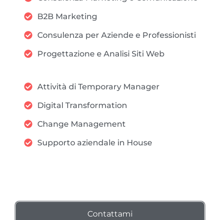
B2B Marketing
Consulenza per Aziende e Professionisti
Progettazione e Analisi Siti Web
Attività di Temporary Manager
Digital Transformation
Change Management
Supporto aziendale in House
Contattami