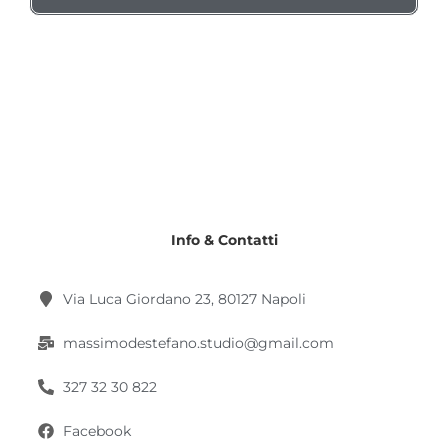
Info & Contatti
Via Luca Giordano 23, 80127 Napoli
massimodestefano.studio@gmail.com
327 32 30 822
Facebook