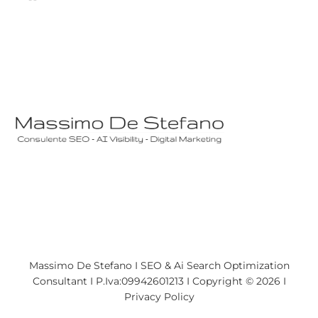
Massimo De Stefano I SEO & Ai Search Optimization
Consultant I P.Iva:09942601213 I Copyright © 2026 I
Privacy Policy