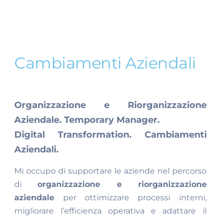
Cambiamenti Aziendali
Organizzazione e Riorganizzazione
Aziendale. Temporary Manager.
Digital Transformation. Cambiamenti
Aziendali.
Mi occupo di supportare le aziende nel percorso
di
organizzazione e riorganizzazione
aziendale
per ottimizzare processi interni,
migliorare l’efficienza operativa e adattare il