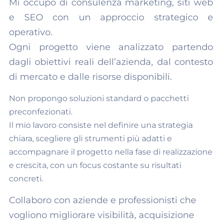
Mi occupo di consulenza marketing, siti web
e SEO con un approccio strategico e
operativo.
Ogni progetto viene analizzato partendo
dagli obiettivi reali dell’azienda, dal contesto
di mercato e dalle risorse disponibili.
Non propongo soluzioni standard o pacchetti
preconfezionati.
Il mio lavoro consiste nel definire una strategia
chiara, scegliere gli strumenti più adatti e
accompagnare il progetto nella fase di realizzazione
e crescita, con un focus costante su risultati
concreti.
Collaboro con aziende e professionisti che
vogliono migliorare visibilità, acquisizione