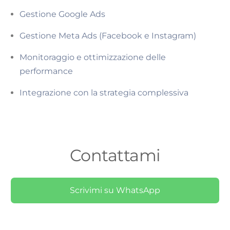
Gestione Google Ads
Gestione Meta Ads (Facebook e Instagram)
Monitoraggio e ottimizzazione delle
performance
Integrazione con la strategia complessiva
Contattami
Scrivimi su WhatsApp