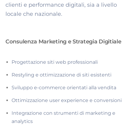
clienti e performance digitali, sia a livello
locale che nazionale.
Consulenza Marketing e Strategia Digitiale
Progettazione siti web professionali
Restyling e ottimizzazione di siti esistenti
Sviluppo e-commerce orientati alla vendita
Ottimizzazione user experience e conversioni
Integrazione con strumenti di marketing e
analytics