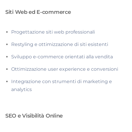
Siti Web ed E-commerce
Progettazione siti web professionali
Restyling e ottimizzazione di siti esistenti
Sviluppo e-commerce orientati alla vendita
Ottimizzazione user experience e conversioni
Integrazione con strumenti di marketing e
analytics
SEO e Visibilità Online