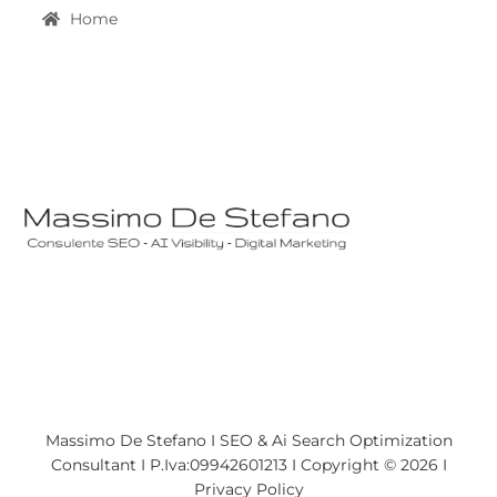
Home
Massimo De Stefano I SEO & Ai Search Optimization
Consultant I P.Iva:09942601213 I Copyright © 2026 I
Privacy Policy