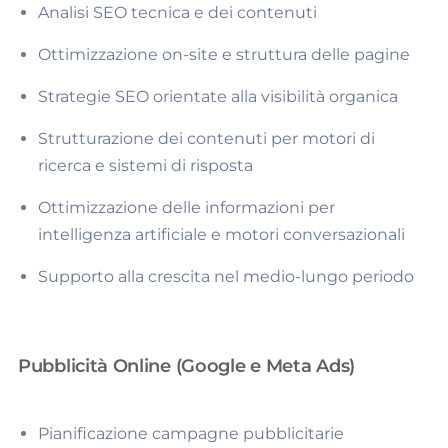
Analisi SEO tecnica e dei contenuti
Ottimizzazione on-site e struttura delle pagine
Strategie SEO orientate alla visibilità organica
Strutturazione dei contenuti per motori di
ricerca e sistemi di risposta
Ottimizzazione delle informazioni per
intelligenza artificiale e motori conversazionali
Supporto alla crescita nel medio-lungo periodo
Pubblicità Online (Google e Meta Ads)
Pianificazione campagne pubblicitarie