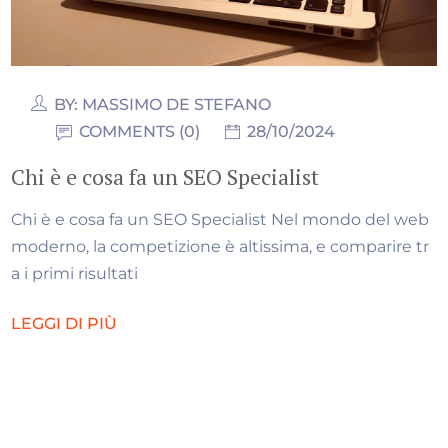
BY:
MASSIMO DE STEFANO
COMMENTS (0)
28/10/2024
Chi è e cosa fa un SEO Specialist
Chi è e cosa fa un SEO Specialist Nel mondo del web
moderno, la competizione è altissima, e comparire tr
a i primi risultati
LEGGI DI PIÙ